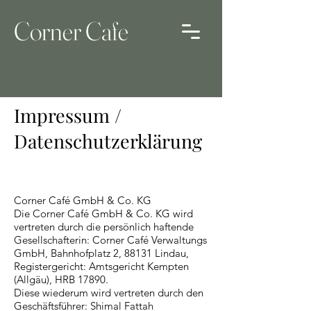
Corner Cafe
Impressum /
Datenschutzerklärung
Corner Café GmbH & Co. KG
Die Corner Café GmbH & Co. KG wird
vertreten durch die persönlich haftende
Gesellschafterin: Corner Café Verwaltungs
GmbH, Bahnhofplatz 2, 88131 Lindau,
Registergericht: Amtsgericht Kempten
(Allgäu), HRB 17890.
Diese wiederum wird vertreten durch den
Geschäftsführer: Shimal Fattah