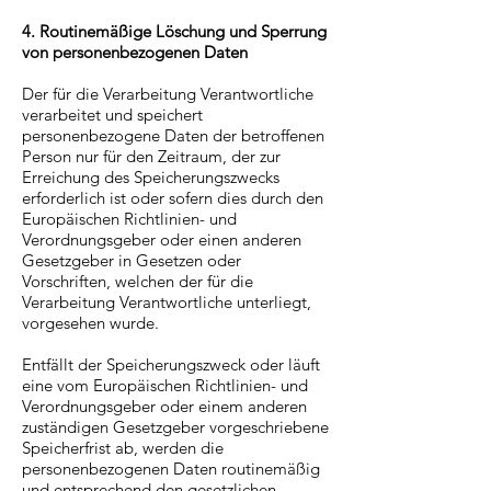
4. Routinemäßige Löschung und Sperrung
von personenbezogenen Daten
Der für die Verarbeitung Verantwortliche
verarbeitet und speichert
personenbezogene Daten der betroffenen
Person nur für den Zeitraum, der zur
Erreichung des Speicherungszwecks
erforderlich ist oder sofern dies durch den
Europäischen Richtlinien- und
Verordnungsgeber oder einen anderen
Gesetzgeber in Gesetzen oder
Vorschriften, welchen der für die
Verarbeitung Verantwortliche unterliegt,
vorgesehen wurde.
Entfällt der Speicherungszweck oder läuft
eine vom Europäischen Richtlinien- und
Verordnungsgeber oder einem anderen
zuständigen Gesetzgeber vorgeschriebene
Speicherfrist ab, werden die
personenbezogenen Daten routinemäßig
und entsprechend den gesetzlichen