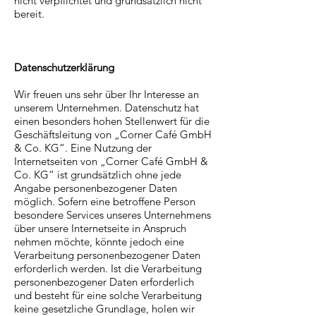
nicht verpflichtet und grundsätzlich nicht
bereit.
Datenschutzerklärung
Wir freuen uns sehr über Ihr Interesse an
unserem Unternehmen. Datenschutz hat
einen besonders hohen Stellenwert für die
Geschäftsleitung von „Corner Café GmbH
& Co. KG“. Eine Nutzung der
Internetseiten von „Corner Café GmbH &
Co. KG“ ist grundsätzlich ohne jede
Angabe personenbezogener Daten
möglich. Sofern eine betroffene Person
besondere Services unseres Unternehmens
über unsere Internetseite in Anspruch
nehmen möchte, könnte jedoch eine
Verarbeitung personenbezogener Daten
erforderlich werden. Ist die Verarbeitung
personenbezogener Daten erforderlich
und besteht für eine solche Verarbeitung
keine gesetzliche Grundlage, holen wir