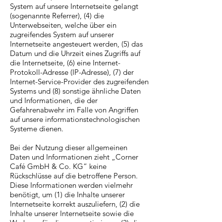
System auf unsere Internetseite gelangt
(sogenannte Referrer), (4) die
Unterwebseiten, welche über ein
zugreifendes System auf unserer
Internetseite angesteuert werden, (5) das
Datum und die Uhrzeit eines Zugriffs auf
die Internetseite, (6) eine Internet-
Protokoll-Adresse (IP-Adresse), (7) der
Internet-Service-Provider des zugreifenden
Systems und (8) sonstige ähnliche Daten
und Informationen, die der
Gefahrenabwehr im Falle von Angriffen
auf unsere informationstechnologischen
Systeme dienen.
Bei der Nutzung dieser allgemeinen
Daten und Informationen zieht „Corner
Café GmbH & Co. KG“ keine
Rückschlüsse auf die betroffene Person.
Diese Informationen werden vielmehr
benötigt, um (1) die Inhalte unserer
Internetseite korrekt auszuliefern, (2) die
Inhalte unserer Internetseite sowie die