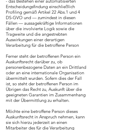
- das Bestehen einer automatisierten
Entscheidungsfindung einschließlich
Profiling gemäß Artikel 22 Abs.1 und 4
DS-GVO und — zumindest in diesen
Fällen — aussagekräftige Informationen
über die involvierte Logik sowie die
Tragweite und die angestrebten
Auswirkungen einer derartigen
Verarbeitung für die betroffene Person
Ferner steht der betroffenen Person ein
Auskunftsrecht darüber zu, ob
personenbezogene Daten an ein Drittland
oder an eine internationale Organisation
übermittelt wurden. Sofern dies der Fall
ist, so steht der betroffenen Person im
Übrigen das Recht zu, Auskunft über die
geeigneten Garantien im Zusammenhang
mit der Übermittlung zu erhalten.
Möchte eine betroffene Person dieses
Auskunftsrecht in Anspruch nehmen, kann
sie sich hierzu jederzeit an einen
Mitarbeiter des für die Verarbeitung