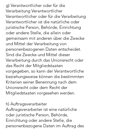
g) Verantwortlicher oder für die
Verarbeitung Verantwortlicher
Verantwortlicher oder für die Verarbeitung
Verantwortlicher ist die natürliche oder
juristische Person, Behörde, Einrichtung
oder andere Stelle, die allein oder
gemeinsam mit anderen über die Zwecke
und Mittel der Verarbeitung von
personenbezogenen Daten entscheidet.
Sind die Zwecke und Mittel dieser
Verarbeitung durch das Unionsrecht oder
das Recht der Mitgliedstaaten
vorgegeben, so kann der Verantwortliche
beziehungsweise können die bestimmten
Kriterien seiner Benennung nach dem
Unionsrecht oder dem Recht der
Mitgliedstaaten vorgesehen werden.
h) Auftragsverarbeiter
Auftragsverarbeiter ist eine natürliche
oder juristische Person, Behörde,
Einrichtung oder andere Stelle, die
personenbezogene Daten im Auftrag des