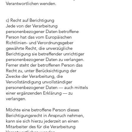
Verantwortlichen wenden.
c) Recht auf Berichtigung
Jede von der Verarbeitung
personenbezogener Daten betroffene
Person hat das vom Europäischen
Richtlinien- und Verordnungsgeber
gewährte Recht, die unverzügliche
Berichtigung sie betreffender unrichtiger
personenbezogener Daten zu verlangen.
Ferner steht der betroffenen Person das
Recht zu, unter Berücksichtigung der
Zwecke der Verarbeitung, die
Vervollständigung unvollständiger
personenbezogener Daten — auch mittels
einer ergänzenden Erklärung — zu
verlangen.
Möchte eine betroffene Person dieses
Berichtigungsrecht in Anspruch nehmen,
kann sie sich hierzu jederzeit an einen
Mitarbeiter des für die Verarbeitung