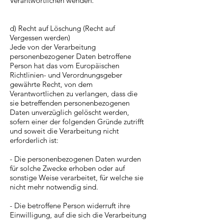
Verantwortlichen wenden.
d) Recht auf Löschung (Recht auf
Vergessen werden)
Jede von der Verarbeitung
personenbezogener Daten betroffene
Person hat das vom Europäischen
Richtlinien- und Verordnungsgeber
gewährte Recht, von dem
Verantwortlichen zu verlangen, dass die
sie betreffenden personenbezogenen
Daten unverzüglich gelöscht werden,
sofern einer der folgenden Gründe zutrifft
und soweit die Verarbeitung nicht
erforderlich ist:
- Die personenbezogenen Daten wurden
für solche Zwecke erhoben oder auf
sonstige Weise verarbeitet, für welche sie
nicht mehr notwendig sind.
- Die betroffene Person widerruft ihre
Einwilligung, auf die sich die Verarbeitung