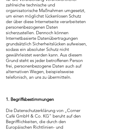
zahlreiche technische und
organisatorische Maßnahmen umgesetzt,
um einen möglichst lückenlosen Schutz
der über diese Internetseite verarbeiteten
personenbezogenen Daten
sicherzustellen. Dennoch können
Internetbasierte Datenübertragungen
grundsätzlich Sicherheitslücken aufweisen,
sodass ein absoluter Schutz nicht
gewährleistet werden kann. Aus diesem
Grund steht es jeder betroffenen Person
frei, personenbezogene Daten auch auf
alternativen Wegen, beispielsweise
telefonisch, an uns zu übermitteln.
1. Begriffsbestimmungen
Die Datenschutzerklärung von „Corner
Café GmbH & Co. KG“ beruht auf den
Begrifflichkeiten, die durch den
Europäischen Richtlinien- und