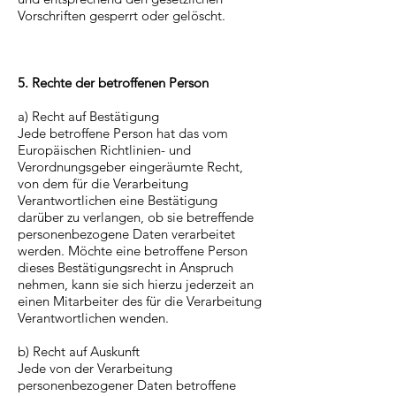
Vorschriften gesperrt oder gelöscht.
5. Rechte der betroffenen Person
a) Recht auf Bestätigung
Jede betroffene Person hat das vom
Europäischen Richtlinien- und
Verordnungsgeber eingeräumte Recht,
von dem für die Verarbeitung
Verantwortlichen eine Bestätigung
darüber zu verlangen, ob sie betreffende
personenbezogene Daten verarbeitet
werden. Möchte eine betroffene Person
dieses Bestätigungsrecht in Anspruch
nehmen, kann sie sich hierzu jederzeit an
einen Mitarbeiter des für die Verarbeitung
Verantwortlichen wenden.
b) Recht auf Auskunft
Jede von der Verarbeitung
personenbezogener Daten betroffene