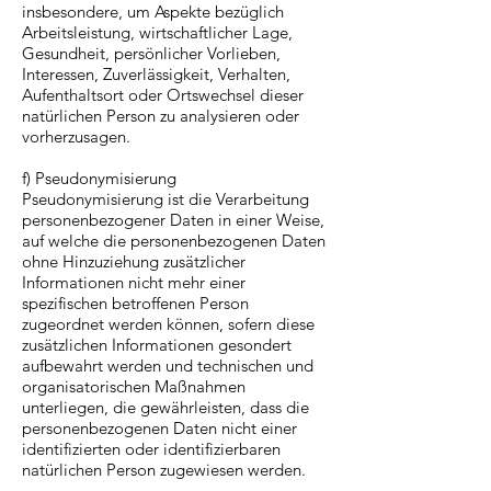
insbesondere, um Aspekte bezüglich
Arbeitsleistung, wirtschaftlicher Lage,
Gesundheit, persönlicher Vorlieben,
Interessen, Zuverlässigkeit, Verhalten,
Aufenthaltsort oder Ortswechsel dieser
natürlichen Person zu analysieren oder
vorherzusagen.
f) Pseudonymisierung
Pseudonymisierung ist die Verarbeitung
personenbezogener Daten in einer Weise,
auf welche die personenbezogenen Daten
ohne Hinzuziehung zusätzlicher
Informationen nicht mehr einer
spezifischen betroffenen Person
zugeordnet werden können, sofern diese
zusätzlichen Informationen gesondert
aufbewahrt werden und technischen und
organisatorischen Maßnahmen
unterliegen, die gewährleisten, dass die
personenbezogenen Daten nicht einer
identifizierten oder identifizierbaren
natürlichen Person zugewiesen werden.