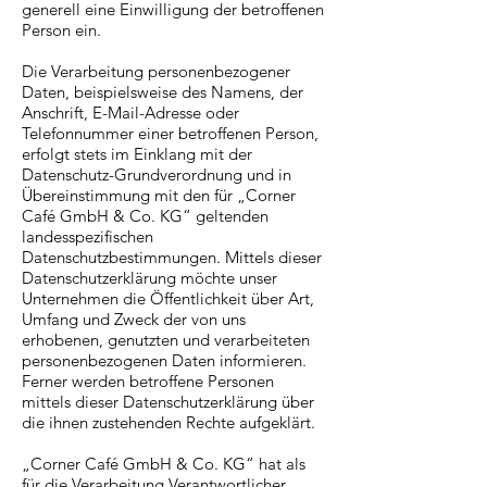
generell eine Einwilligung der betroffenen
Person ein.
Die Verarbeitung personenbezogener
Daten, beispielsweise des Namens, der
Anschrift, E-Mail-Adresse oder
Telefonnummer einer betroffenen Person,
erfolgt stets im Einklang mit der
Datenschutz-Grundverordnung und in
Übereinstimmung mit den für „Corner
Café GmbH & Co. KG“ geltenden
landesspezifischen
Datenschutzbestimmungen. Mittels dieser
Datenschutzerklärung möchte unser
Unternehmen die Öffentlichkeit über Art,
Umfang und Zweck der von uns
erhobenen, genutzten und verarbeiteten
personenbezogenen Daten informieren.
Ferner werden betroffene Personen
mittels dieser Datenschutzerklärung über
die ihnen zustehenden Rechte aufgeklärt.
„Corner Café GmbH & Co. KG“ hat als
für die Verarbeitung Verantwortlicher