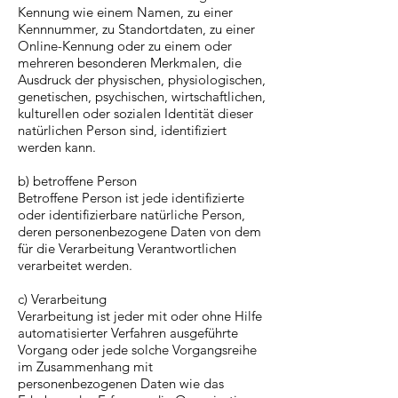
Kennung wie einem Namen, zu einer
Kennnummer, zu Standortdaten, zu einer
Online-Kennung oder zu einem oder
mehreren besonderen Merkmalen, die
Ausdruck der physischen, physiologischen,
genetischen, psychischen, wirtschaftlichen,
kulturellen oder sozialen Identität dieser
natürlichen Person sind, identifiziert
werden kann.
b) betroffene Person
Betroffene Person ist jede identifizierte
oder identifizierbare natürliche Person,
deren personenbezogene Daten von dem
für die Verarbeitung Verantwortlichen
verarbeitet werden.
c) Verarbeitung
Verarbeitung ist jeder mit oder ohne Hilfe
automatisierter Verfahren ausgeführte
Vorgang oder jede solche Vorgangsreihe
im Zusammenhang mit
personenbezogenen Daten wie das