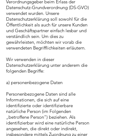
Verordnungsgeber beim Erlass der
Datenschutz-Grundverordnung (DS-GVO)
verwendet wurden. Unsere
Datenschutzerklärung soll sowohl für die
Öffentlichkeit als auch für unsere Kunden
und Geschäftspartner einfach lesbar und
verständlich sein. Um dies zu
gewährleisten, möchten wir vorab die
verwendeten Begrifflichkeiten erläutern.
Wir verwenden in dieser
Datenschutzerklärung unter anderem die
folgenden Begriffe:
a) personenbezogene Daten
Personenbezogene Daten sind alle
Informationen, die sich auf eine
identifizierte oder identifizierbare
natürliche Person (im Folgenden
„betroffene Person“) beziehen. Als
identifizierbar wird eine natürliche Person
angesehen, die direkt oder indirekt,
insbesondere mittels Zuordnung zu einer