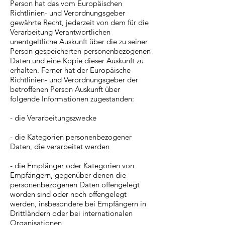
Person hat das vom Europäischen
Richtlinien- und Verordnungsgeber
gewährte Recht, jederzeit von dem für die
Verarbeitung Verantwortlichen
unentgeltliche Auskunft über die zu seiner
Person gespeicherten personenbezogenen
Daten und eine Kopie dieser Auskunft zu
erhalten. Ferner hat der Europäische
Richtlinien- und Verordnungsgeber der
betroffenen Person Auskunft über
folgende Informationen zugestanden:
- die Verarbeitungszwecke
- die Kategorien personenbezogener
Daten, die verarbeitet werden
- die Empfänger oder Kategorien von
Empfängern, gegenüber denen die
personenbezogenen Daten offengelegt
worden sind oder noch offengelegt
werden, insbesondere bei Empfängern in
Drittländern oder bei internationalen
Organisationen