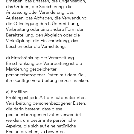
Erheben, das Erfassen, die Organisation,
das Ordnen, die Speicherung, die
Anpassung oder Veränderung, das
Auslesen, das Abfragen, die Verwendung,
die Offenlegung durch Übermittlung,
Verbreitung oder eine andere Form der
Bereitstellung, den Abgleich oder die
Verknüpfung, die Einschränkung, das
Löschen oder die Vernichtung.
d) Einschränkung der Verarbeitung
Einschränkung der Verarbeitung ist die
Markierung gespeicherter
personenbezogener Daten mit dem Ziel,
ihre künftige Verarbeitung einzuschränken.
e) Profiling
Profiling ist jede Art der automatisierten
Verarbeitung personenbezogener Daten,
die darin besteht, dass diese
personenbezogenen Daten verwendet
werden, um bestimmte persönliche
Aspekte, die sich auf eine natürliche
Person beziehen, zu bewerten,