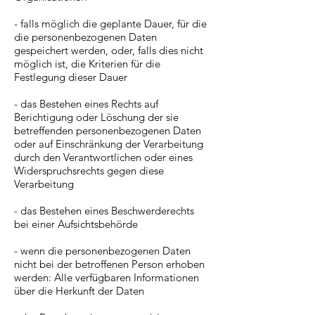
- falls möglich die geplante Dauer, für die
die personenbezogenen Daten
gespeichert werden, oder, falls dies nicht
möglich ist, die Kriterien für die
Festlegung dieser Dauer
- das Bestehen eines Rechts auf
Berichtigung oder Löschung der sie
betreffenden personenbezogenen Daten
oder auf Einschränkung der Verarbeitung
durch den Verantwortlichen oder eines
Widerspruchsrechts gegen diese
Verarbeitung
- das Bestehen eines Beschwerderechts
bei einer Aufsichtsbehörde
- wenn die personenbezogenen Daten
nicht bei der betroffenen Person erhoben
werden: Alle verfügbaren Informationen
über die Herkunft der Daten