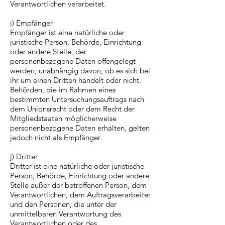
Verantwortlichen verarbeitet.
i) Empfänger
Empfänger ist eine natürliche oder
juristische Person, Behörde, Einrichtung
oder andere Stelle, der
personenbezogene Daten offengelegt
werden, unabhängig davon, ob es sich bei
ihr um einen Dritten handelt oder nicht.
Behörden, die im Rahmen eines
bestimmten Untersuchungsauftrags nach
dem Unionsrecht oder dem Recht der
Mitgliedstaaten möglicherweise
personenbezogene Daten erhalten, gelten
jedoch nicht als Empfänger.
j) Dritter
Dritter ist eine natürliche oder juristische
Person, Behörde, Einrichtung oder andere
Stelle außer der betroffenen Person, dem
Verantwortlichen, dem Auftragsverarbeiter
und den Personen, die unter der
unmittelbaren Verantwortung des
Verantwortlichen oder des