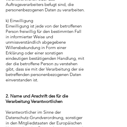
Auftragsverarbeiters befugt sind, die
personenbezogenen Daten zu verarbeiten.
k) Einwilligung
Einwilligung ist jede von der betroffenen
Person freiwillig für den bestimmten Fall
in informierter Weise und
unmissverständlich abgegebene
Willensbekundung in Form einer
Erklärung oder einer sonstigen
eindeutigen bestätigenden Handlung, mit
der die betroffene Person zu verstehen
gibt, dass sie mit der Verarbeitung der sie
betreffenden personenbezogenen Daten
einverstanden ist.
2. Name und Anschrift des für die
Verarbeitung Verantwortlichen
Verantwortlicher im Sinne der
Datenschutz-Grundverordnung, sonstiger
in den Mitgliedstaaten der Europäischen